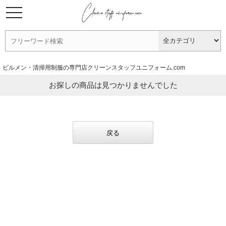
ビルメン・清掃用制服の専門店クリーンスタッフユニフォーム.com
お探しの商品は見つかりませんでした
戻る