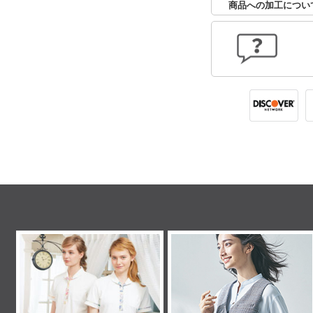
商品への加工につい