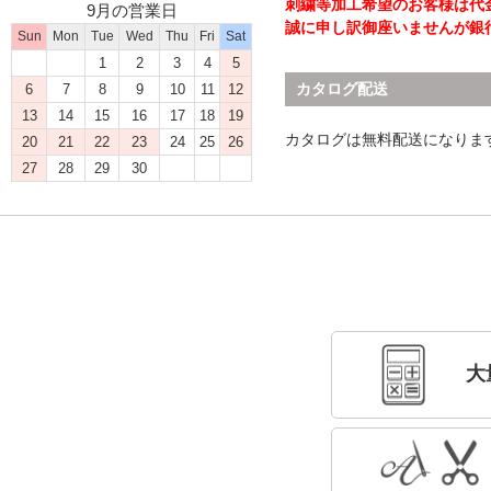
刺繍等加工希望のお客様は代
9月の営業日
誠に申し訳御座いませんが銀
Sun
Mon
Tue
Wed
Thu
Fri
Sat
1
2
3
4
5
カタログ配送
6
7
8
9
10
11
12
13
14
15
16
17
18
19
カタログは無料配送になりま
20
21
22
23
24
25
26
27
28
29
30
大