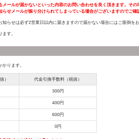
るメールが届かないといった内容のお問い合わせを良く頂きます。その
知らせメールが振り分けられてしまっている場合がございますのでご確
お知らせは必ず2営業日以内に届きますので届かない場合にはご面倒を
ります。
かかります。
抜）
代金引換手数料（税抜）
300円
400円
600円
0円