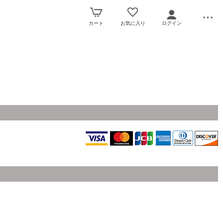
カート
お気に入り
ログイン