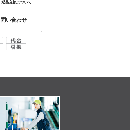
返品交換について
お問い合わせ