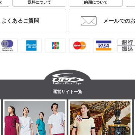
て
送料について
納期について
よくあるご質問
メールでの
運営サイト一覧