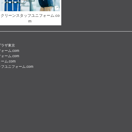
クリーンスタッフユニフォーム.co
m
プラザ東京
ォーム.com
ォーム.com
ーム.com
フユニフォーム.com