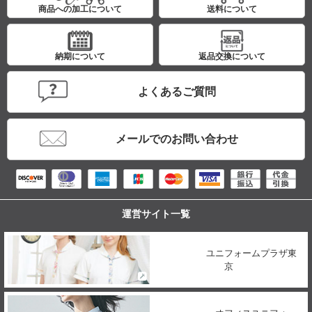
商品への加工について
送料について
納期について
返品交換について
よくあるご質問
メールでのお問い合わせ
運営サイト一覧
ユニフォームプラザ東
京