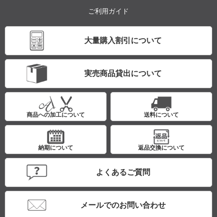
ご利用ガイド
大量購入割引について
実売商品貸出について
商品への加工について
送料について
納期について
返品交換について
よくあるご質問
メールでのお問い合わせ