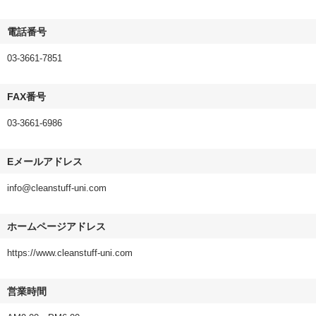
電話番号
03-3661-7851
FAX番号
03-3661-6986
Eメールアドレス
info@cleanstuff-uni.com
ホームページアドレス
https://www.cleanstuff-uni.com
営業時間