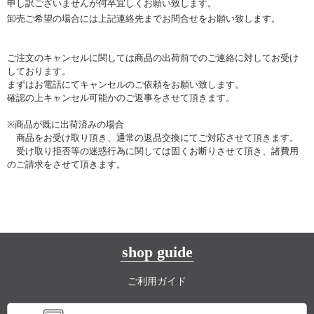
申し訳ございませんが何卒宜しくお願い致します。
卸売ご希望の場合には上記連絡先までお問合せをお願い致します。
ご注文のキャンセルに関しては商品の出荷前でのご連絡に対してお受け
しております。
まずはお電話にてキャンセルのご依頼をお願い致します。
確認の上キャンセル可能かのご返事をさせて頂きます。
※商品が既に出荷済みの場合
商品をお受け取り頂き、通常の返品交換にてご対応させて頂きます。
受け取り拒否等の迷惑行為に関しては固くお断りさせて頂き、諸費用
のご請求をさせて頂きます。
shop guide
ご利用ガイド