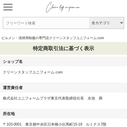
ビルメン・清掃用制服の専門店クリーンスタッフユニフォーム.com
特定商取引法に基づく表示
ショップ名
クリーンスタッフユニフォーム.com
運営責任者
株式会社ユニフォームプラザ東京代表取締役社長 永池 満
所在地
〒103-0001 東京都中央区日本橋小伝馬町15-19 ルミナス7階