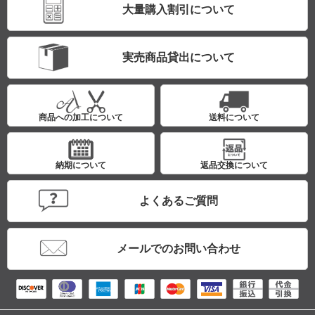
大量購入割引について
実売商品貸出について
商品への加工について
送料について
納期について
返品交換について
よくあるご質問
メールでのお問い合わせ