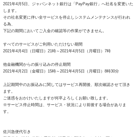
2021年4月5日、ジャパンネット銀行は「PayPay銀行」へ社名を変更いた
します。
その社名変更に伴い全サービスを停止しシステムメンテナンスが行われ
る為、
下記の期間においてご入金の確認等の作業ができません。
すべてのサービスがご利用いただけない期間
2021年4月4日（日曜日）21時～2021年4月5日（月曜日）7時
他金融機関からの振り込みの停止期間
2021年4月2日（金曜日）15時～2021年4月5日（月曜日）8時30分
上記期間中のお振込みに関してはサービス再開後、順次確認させて頂き
ます。
ご迷惑をおかけいたしますが何卒よろしくお願い致します。
※サービス停止時間は、サービス・状況により前後する場合がありま
す。
佐川急便代引き