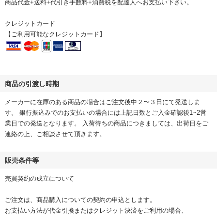
商品代金+送料+代引き手数料+消費税を配達人へお支払い下さい。
クレジットカード
【ご利用可能なクレジットカード】
商品の引渡し時期
メーカーに在庫のある商品の場合はご注文後中２〜３日にて発送しま
す。 銀行振込みでのお支払いの場合には上記日数とご入金確認後1~2営
業日での発送となります。 入荷待ちの商品につきましては、出荷日をご
連絡の上、ご相談させて頂きます。
販売条件等
売買契約の成立について
ご注文は、商品購入についての契約の申込とします。
お支払い方法が代金引換またはクレジット決済をご利用の場合、