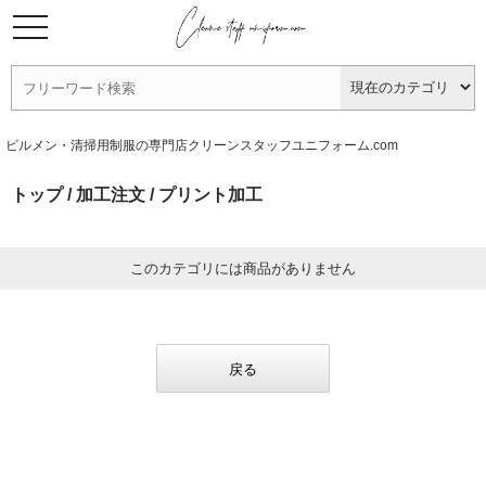
ビルメン・清掃用制服の専門店クリーンスタッフユニフォーム.com
トップ
/
加工注文
/ プリント加工
このカテゴリには商品がありません
戻る