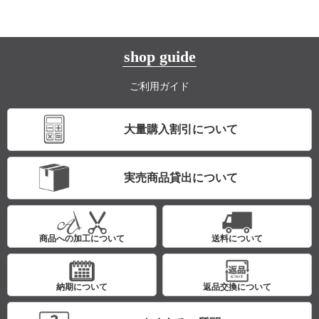
shop guide
ご利用ガイド
大量購入割引について
実売商品貸出について
商品への加工について
送料について
納期について
返品交換について