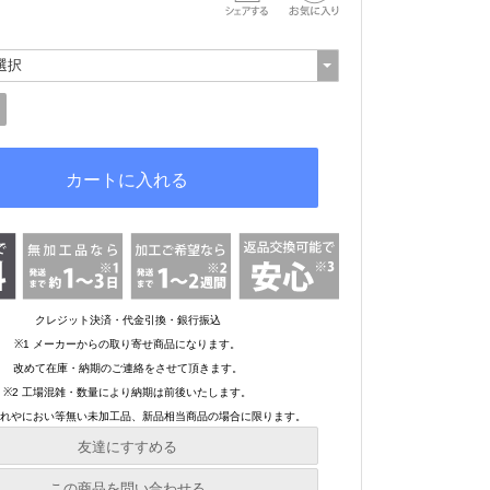
友達にすすめる
必須
この商品を問い合わせる