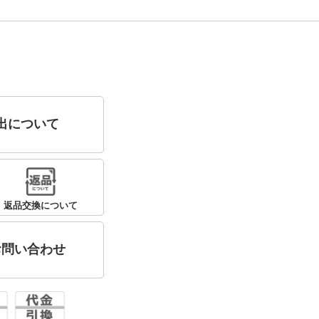
出について
返品交換について
お問い合わせ