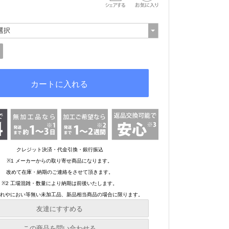
友達にすすめる
必須
この商品を問い合わせる