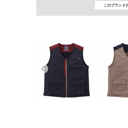
このブランド