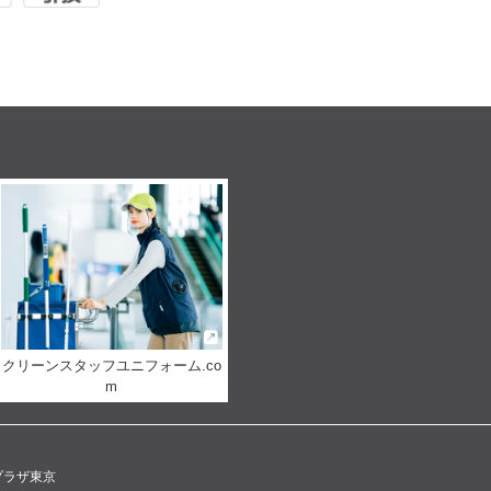
クリーンスタッフユニフォーム.co
m
プラザ東京