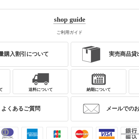
shop guide
ご利用ガイド
量購入割引について
実売商品貸
て
送料について
納期について
よくあるご質問
メールでの