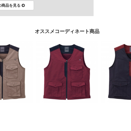
の商品を見る
オススメコーディネート商品