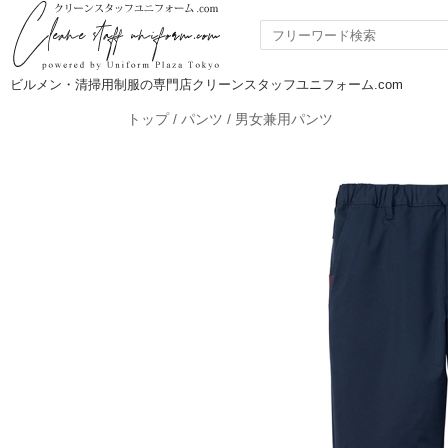
ビルメン・清掃用制服の専門店クリーンスタッフユニフォーム.com
トップ
/
パンツ
/
男女兼用パンツ