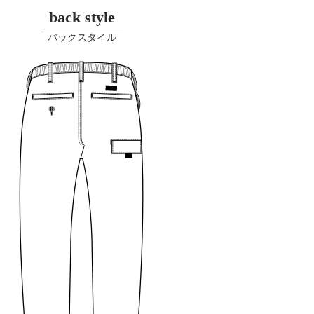
back style
バックスタイル
プライバシーポリシーを確認しました。