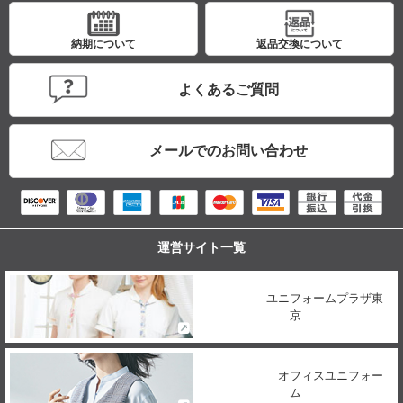
納期について
返品交換について
よくあるご質問
メールでのお問い合わせ
運営サイト一覧
ユニフォームプラザ東
京
オフィスユニフォー
ム