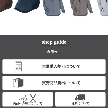
shop guide
ご利用ガイド
大量購入割引について
実売商品貸出について
商品への加工について
送料について