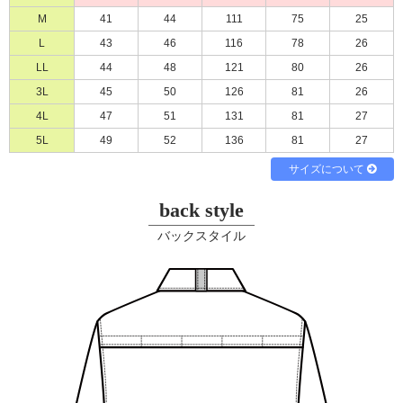
M
41
44
111
75
25
必須
L
43
46
116
78
26
LL
44
48
121
80
26
3L
45
50
126
81
26
4L
47
51
131
81
27
5L
49
52
136
81
27
サイズについて
Eメール
電話
どちらでもよい
back style
プライバシーポリシーをご確認ください。
バックスタイル
プライバシーポリシーを確認しました。