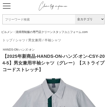
ビルメン・清掃用制服の専門店クリーンスタッフユニフォーム.com
トップ
/
シャツ
/
男女兼用
/
半袖シャツ
HANDS-ON-ハンズ-オン
【2025年新商品-HANDS-ON-ハンズ-オン-CSY-20
4-5】男女兼用半袖シャツ（グレー）【ストライプ
コードストレッチ】