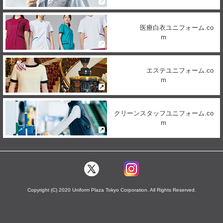
医療白衣ユニフォーム.co
m
エステユニフォーム.co
m
クリーンスタッフユニフォーム.co
m
Copyright (C) 2020 Uniform Plaza Tokyo Corporation. All Rights Reserved.