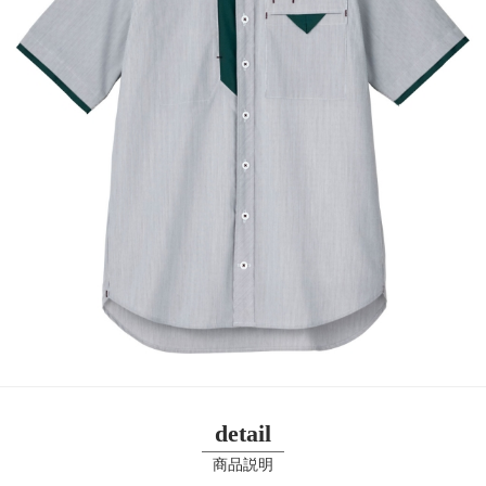
detail
商品説明