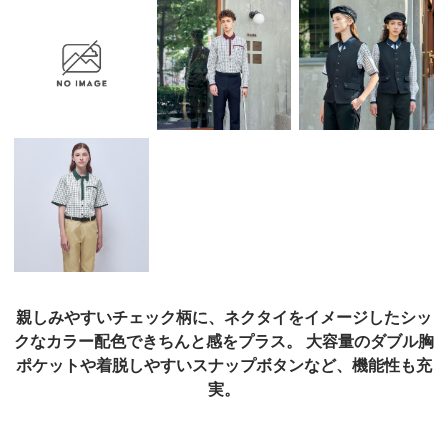
親しみやすいチェック柄に、ネクタイをイメージしたシッ
クなカラー配色できちんと感をプラス。
大容量のダブル胸
ポケットや着脱しやすいスナップボタンなど、機能性も充
実。