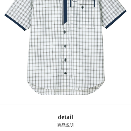
detail
商品説明