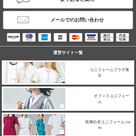
メールでのお問い合わせ
運営サイト一覧
ユニフォームプラザ東
京
オフィスユニフォー
ム
医療白衣ユニフォーム.co
m