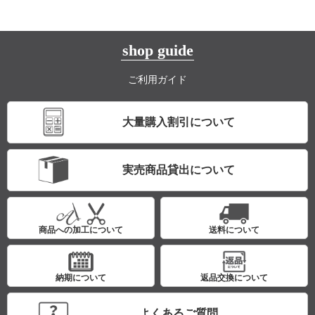
shop guide
ご利用ガイド
大量購入割引について
実売商品貸出について
商品への加工について
送料について
納期について
返品交換について
よくあるご質問