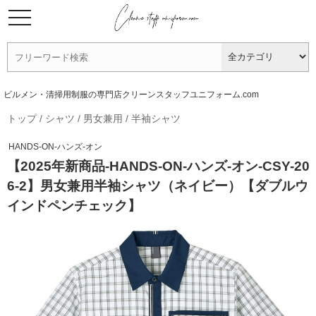
ビルメン・清掃用制服の専門店クリーンスタッフユニフォーム.com
トップ
/
シャツ
/
男女兼用
/
半袖シャツ
HANDS-ON-ハンズ-オン
【2025年新商品-HANDS-ON-ハンズ-オン-CSY-20
6-2】男女兼用半袖シャツ（ネイビー）【ダブルウ
インドペンチェック】