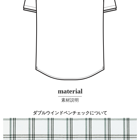
material
素材説明
ダブルウインドペンチェックについて